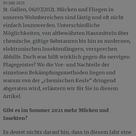
05 July 2021
St. Gallen, 06/07/2021. Mücken und Fliegen in
unseren Wohnbereichen sind lästig und oft nicht
einfach loszuwerden. Unterschiedliche
Möglichkeiten, von altbewährten Hausmitteln über
chemische, giftige Substanzen bis hin zu modernen,
elektronischen Insektenfängern, versprechen
Abhilfe. Doch was hilft wirklich gegen die nervigen
Plagegeister? Wo die Vor- und Nachteile der
einzelnen Bekämpfungsmethoden liegen und
warum von der „chemischen Keule“ dringend
abgeraten wird, erläutern wir für Sie in diesem
Artikel.
Gibt es im Sommer 2021 mehr Mücken und
Insekten?
Es deutet nichts darauf hin, dass in diesem Jahr eine