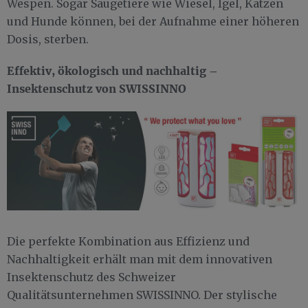
Wespen. Sogar Säugetiere wie Wiesel, Igel, Katzen
und Hunde können, bei der Aufnahme einer höheren
Dosis, sterben.
Effektiv, ökologisch und nachhaltig –
Insektenschutz von SWISSINNO
Die perfekte Kombination aus Effizienz und
Nachhaltigkeit erhält man mit dem innovativen
Insektenschutz des Schweizer
Qualitätsunternehmen SWISSINNO. Der stylische