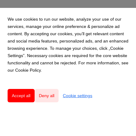
We use cookies to run our website, analyze your use of our
services, manage your online preference & personalize ad
content. By accepting our cookies, you’ll get relevant content
and social media features, personalized ads, and an enhanced
browsing experience. To manage your choices, click „Cookie
Settings”. Necessary cookies are required for the core website
functionality and cannot be rejected. For more information, see
our Cookie Policy.
Accept all
Deny all
Cookie settings