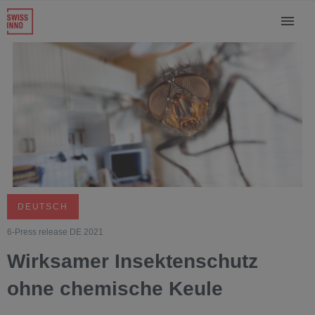
DEUTSCH
6-Press release DE 2021
Wirksamer Insektenschutz
ohne chemische Keule