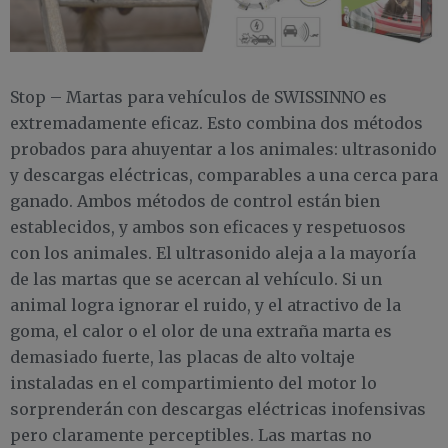
Stop – Martas para vehículos de SWISSINNO es
extremadamente eficaz. Esto combina dos métodos
probados para ahuyentar a los animales: ultrasonido
y descargas eléctricas, comparables a una cerca para
ganado. Ambos métodos de control están bien
establecidos, y ambos son eficaces y respetuosos
con los animales. El ultrasonido aleja a la mayoría
de las martas que se acercan al vehículo. Si un
animal logra ignorar el ruido, y el atractivo de la
goma, el calor o el olor de una extraña marta es
demasiado fuerte, las placas de alto voltaje
instaladas en el compartimiento del motor lo
sorprenderán con descargas eléctricas inofensivas
pero claramente perceptibles. Las martas no