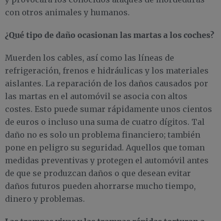
con otros animales y humanos.
¿Qué tipo de daño ocasionan las martas a los coches?
Muerden los cables, así como las líneas de
refrigeración, frenos e hidráulicas y los materiales
aislantes. La reparación de los daños causados ​​por
las martas en el automóvil se asocia con altos
costes. Esto puede sumar rápidamente unos cientos
de euros o incluso una suma de cuatro dígitos. Tal
daño no es solo un problema financiero; también
pone en peligro su seguridad. Aquellos que toman
medidas preventivas y protegen el automóvil antes
de que se produzcan daños o que desean evitar
daños futuros pueden ahorrarse mucho tiempo,
dinero y problemas.