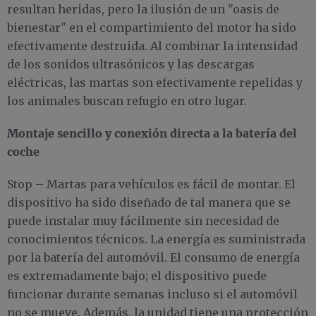
resultan heridas, pero la ilusión de un "oasis de
bienestar" en el compartimiento del motor ha sido
efectivamente destruida. Al combinar la intensidad
de los sonidos ultrasónicos y las descargas
eléctricas, las martas son efectivamente repelidas y
los animales buscan refugio en otro lugar.
Montaje sencillo y conexión directa a la batería del
coche
Stop – Martas para vehículos es fácil de montar. El
dispositivo ha sido diseñado de tal manera que se
puede instalar muy fácilmente sin necesidad de
conocimientos técnicos. La energía es suministrada
por la batería del automóvil. El consumo de energía
es extremadamente bajo; el dispositivo puede
funcionar durante semanas incluso si el automóvil
no se mueve. Además, la unidad tiene una protección