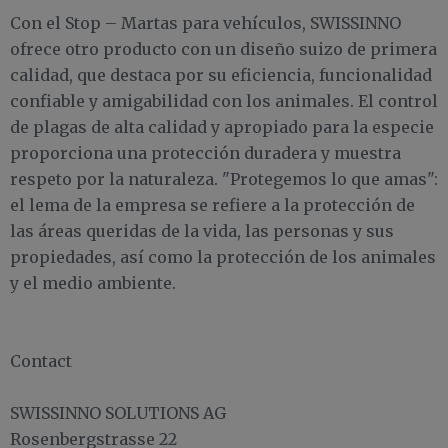
Con el Stop – Martas para vehículos, SWISSINNO
ofrece otro producto con un diseño suizo de primera
calidad, que destaca por su eficiencia, funcionalidad
confiable y amigabilidad con los animales. El control
de plagas de alta calidad y apropiado para la especie
proporciona una protección duradera y muestra
respeto por la naturaleza. "Protegemos lo que amas":
el lema de la empresa se refiere a la protección de
las áreas queridas de la vida, las personas y sus
propiedades, así como la protección de los animales
y el medio ambiente.
Contact
SWISSINNO SOLUTIONS AG
Rosenbergstrasse 22