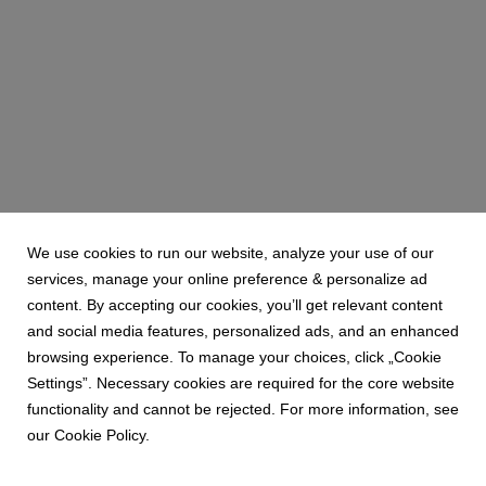
We use cookies to run our website, analyze your use of our
services, manage your online preference & personalize ad
content. By accepting our cookies, you’ll get relevant content
and social media features, personalized ads, and an enhanced
browsing experience. To manage your choices, click „Cookie
Settings”. Necessary cookies are required for the core website
functionality and cannot be rejected. For more information, see
our Cookie Policy.