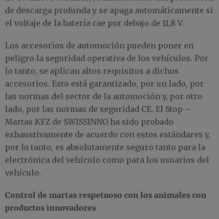
de descarga profunda y se apaga automáticamente si
el voltaje de la batería cae por debajo de 11,8 V.
Los accesorios de automoción pueden poner en
peligro la seguridad operativa de los vehículos. Por
lo tanto, se aplican altos requisitos a dichos
accesorios. Esto está garantizado, por un lado, por
las normas del sector de la automoción y, por otro
lado, por las normas de seguridad CE. El Stop –
Martas KFZ de SWISSINNO ha sido probado
exhaustivamente de acuerdo con estos estándares y,
por lo tanto, es absolutamente seguro tanto para la
electrónica del vehículo como para los usuarios del
vehículo.
Control de martas respetuoso con los animales con
productos innovadores