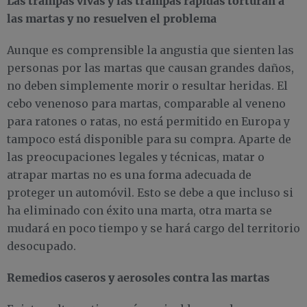
Las trampas vivas y las trampas rápidas torturan a
las martas y no resuelven el problema
Aunque es comprensible la angustia que sienten las
personas por las martas que causan grandes daños,
no deben simplemente morir o resultar heridas. El
cebo venenoso para martas, comparable al veneno
para ratones o ratas, no está permitido en Europa y
tampoco está disponible para su compra. Aparte de
las preocupaciones legales y técnicas, matar o
atrapar martas no es una forma adecuada de
proteger un automóvil. Esto se debe a que incluso si
ha eliminado con éxito una marta, otra marta se
mudará en poco tiempo y se hará cargo del territorio
desocupado.
Remedios caseros y aerosoles contra las martas