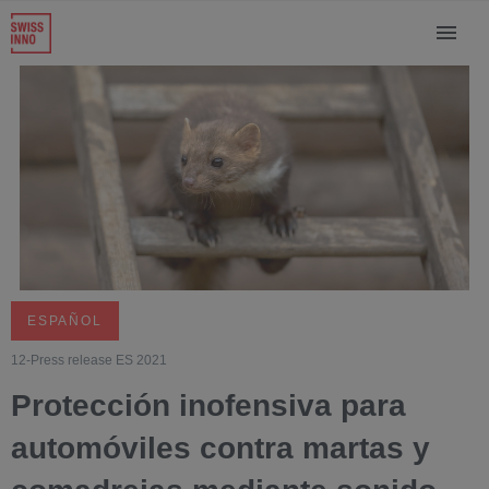
ESPAÑOL
12-Press release ES 2021
Protección inofensiva para
automóviles contra martas y