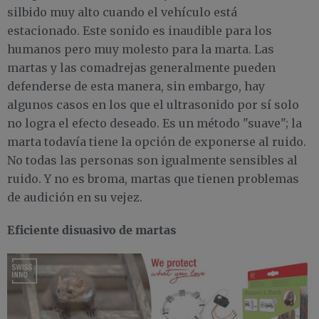
silbido muy alto cuando el vehículo está
estacionado. Este sonido es inaudible para los
humanos pero muy molesto para la marta. Las
martas y las comadrejas generalmente pueden
defenderse de esta manera, sin embargo, hay
algunos casos en los que el ultrasonido por sí solo
no logra el efecto deseado. Es un método "suave"; la
marta todavía tiene la opción de exponerse al ruido.
No todas las personas son igualmente sensibles al
ruido. Y no es broma, martas que tienen problemas
de audición en su vejez.
Eficiente disuasivo de martas