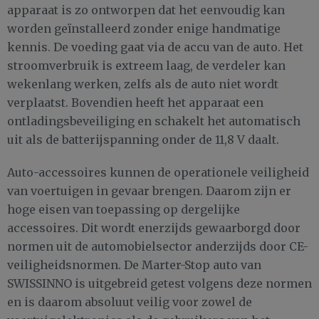
apparaat is zo ontworpen dat het eenvoudig kan
worden geïnstalleerd zonder enige handmatige
kennis. De voeding gaat via de accu van de auto. Het
stroomverbruik is extreem laag, de verdeler kan
wekenlang werken, zelfs als de auto niet wordt
verplaatst. Bovendien heeft het apparaat een
ontladingsbeveiliging en schakelt het automatisch
uit als de batterijspanning onder de 11,8 V daalt.
Auto-accessoires kunnen de operationele veiligheid
van voertuigen in gevaar brengen. Daarom zijn er
hoge eisen van toepassing op dergelijke
accessoires. Dit wordt enerzijds gewaarborgd door
normen uit de automobielsector anderzijds door CE-
veiligheidsnormen. De Marter-Stop auto van
SWISSINNO is uitgebreid getest volgens deze normen
en is daarom absoluut veilig voor zowel de