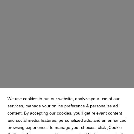
We use cookies to run our website, analyze your use of our
services, manage your online preference & personalize ad
content. By accepting our cookies, you’ll get relevant content
and social media features, personalized ads, and an enhanced
browsing experience. To manage your choices, click „Cookie