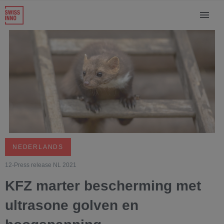
NEDERLANDS
12-Press release NL 2021
KFZ marter bescherming met
ultrasone golven en