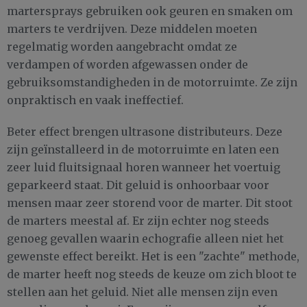
martersprays gebruiken ook geuren en smaken om
marters te verdrijven. Deze middelen moeten
regelmatig worden aangebracht omdat ze
verdampen of worden afgewassen onder de
gebruiksomstandigheden in de motorruimte. Ze zijn
onpraktisch en vaak ineffectief.
Beter effect brengen ultrasone distributeurs. Deze
zijn geïnstalleerd in de motorruimte en laten een
zeer luid fluitsignaal horen wanneer het voertuig
geparkeerd staat. Dit geluid is onhoorbaar voor
mensen maar zeer storend voor de marter. Dit stoot
de marters meestal af. Er zijn echter nog steeds
genoeg gevallen waarin echografie alleen niet het
gewenste effect bereikt. Het is een "zachte" methode,
de marter heeft nog steeds de keuze om zich bloot te
stellen aan het geluid. Niet alle mensen zijn even