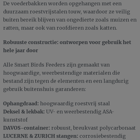
De voederbakken worden opgehangen met een
duurzaam roestvrijstalen touw, waardoor ze veilig
buiten bereik blijven van ongedierte zoals muizen en
ratten, maar ook van roofdieren zoals katten.
Robuuste constructie: ontworpen voor gebruik het
hele jaar door
Alle Smart Birds Feeders zijn gemaakt van
hoogwaardige, weerbestendige materialen die
bestand zijn tegen de elementen en een langdurig
gebruik buitenshuis garanderen:
Ophangdraad:
hoogwaardig roestvrij staal
Deksel & lekbak:
UV- en weerbestendig ASA-
kunststof
DAVOS-container:
robuust, breukvast polycarbonaat
LUCERNE & ZURICH stangen:
corrosiebestendig