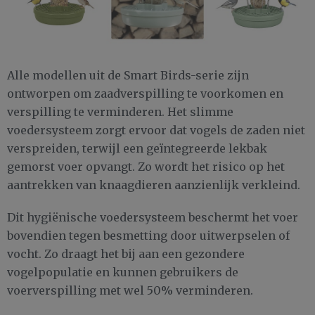
Alle modellen uit de Smart Birds-serie zijn
ontworpen om zaadverspilling te voorkomen en
verspilling te verminderen. Het slimme
voedersysteem zorgt ervoor dat vogels de zaden niet
verspreiden, terwijl een geïntegreerde lekbak
gemorst voer opvangt. Zo wordt het risico op het
aantrekken van knaagdieren aanzienlijk verkleind.
Dit hygiënische voedersysteem beschermt het voer
bovendien tegen besmetting door uitwerpselen of
vocht. Zo draagt ​​het bij aan een gezondere
vogelpopulatie en kunnen gebruikers de
voerverspilling met wel 50% verminderen.