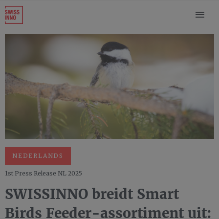
NEDERLANDS
1st Press Release NL 2025
SWISSINNO breidt Smart
Birds Feeder-assortiment uit: