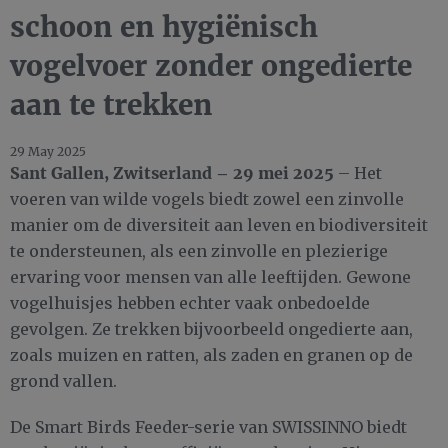
schoon en hygiënisch
vogelvoer zonder ongedierte
aan te trekken
29 May 2025
Sant Gallen, Zwitserland – 29 mei 2025
– Het
voeren van wilde vogels biedt zowel een zinvolle
manier om de diversiteit aan leven en biodiversiteit
te ondersteunen, als een zinvolle en plezierige
ervaring voor mensen van alle leeftijden. Gewone
vogelhuisjes hebben echter vaak onbedoelde
gevolgen. Ze trekken bijvoorbeeld ongedierte aan,
zoals muizen en ratten, als zaden en granen op de
grond vallen.
De Smart Birds Feeder-serie van SWISSINNO biedt