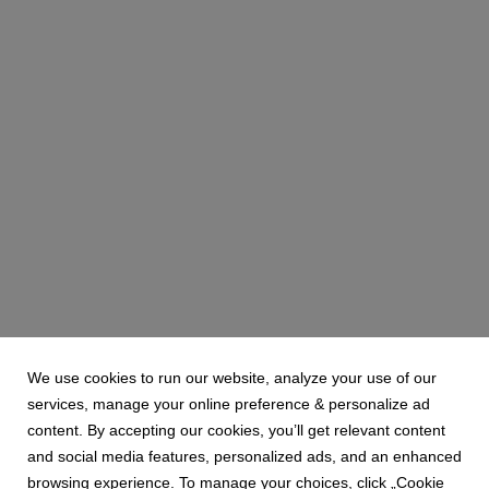
We use cookies to run our website, analyze your use of our
services, manage your online preference & personalize ad
content. By accepting our cookies, you’ll get relevant content
and social media features, personalized ads, and an enhanced
browsing experience. To manage your choices, click „Cookie