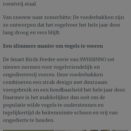
roestvrij staal
Van sneeuw naar zomerhitte; De voederbakken zijn
zo ontworpen dat het vogelvoer het hele jaar door
lang droog en vers blijft.
Een slimmere manier om vogels te voeren
De Smart Birds Feeder-serie van SWISSINNO zet
nieuwe normen voor vogelvriendelijk en
ongediertevrij voeren. Deze voederbakken
combineren een strak design met duurzaam
voergebruik en een houdbaarheid het hele jaar door.
Daarmee is het makkelijker dan ooit om de
populatie wilde vogels te ondersteunen en
tegelijkertijd de buitenruimte schoon en vrij van
ongedierte te houden.