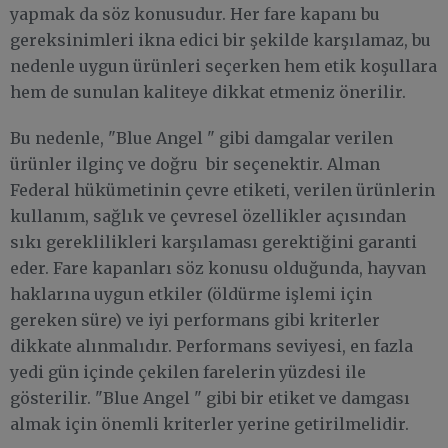
yapmak da söz konusudur. Her fare kapanı bu
gereksinimleri ikna edici bir şekilde karşılamaz, bu
nedenle uygun ürünleri seçerken hem etik koşullara
hem de sunulan kaliteye dikkat etmeniz önerilir.
Bu nedenle, "Blue Angel " gibi damgalar verilen
ürünler ilginç ve doğru bir seçenektir. Alman
Federal hükümetinin çevre etiketi, verilen ürünlerin
kullanım, sağlık ve çevresel özellikler açısından
sıkı gereklilikleri karşılaması gerektiğini garanti
eder. Fare kapanları söz konusu olduğunda, hayvan
haklarına uygun etkiler (öldürme işlemi için
gereken süre) ve iyi performans gibi kriterler
dikkate alınmalıdır. Performans seviyesi, en fazla
yedi gün içinde çekilen farelerin yüzdesi ile
gösterilir. "Blue Angel " gibi bir etiket ve damgası
almak için önemli kriterler yerine getirilmelidir.