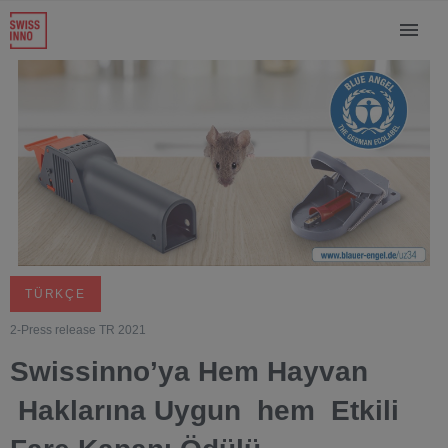
TÜRKÇE
2-Press release TR 2021
Swissinno’ya Hem Hayvan
Haklarına Uygun hem Etkili