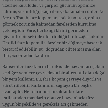
üzerine kuruludur ve çarpıcı gücünün optimize
edilmiş verimliliği, kaçırılan yakalamaları önler. No
See no Touch fare kapanı ana odak noktası, onları
görmek zorunda kalmadan farelerden kurtulma
yeteneğidir. Fare, herhangi birini görmeden
güvenilir bir şekilde öldürüldüğü bir tuzağa sokulur.
Her iki fare kapanı ile, fareler bir düğmeye basarak
bertaraf edilebilir. Bu, doğrudan cilt temasına olan
ihtiyacı ortadan kaldırır.
Bahsedilen tuzakların her ikisi de hayvanları çeken
ve diğer yemlere çevre dostu bir alternatif olan doğal
bir yem kullanır. Bu, fare kapanı çevreye duyarlı ve
sürdürülebilir kullanımını sağlayan bir başka
avantajdır. Her durumda, tuzaklar bir fare
istilasından muzdarip olan ve hayvanlarla türe
uygun bir şekilde ve gereksiz acı çekmeden