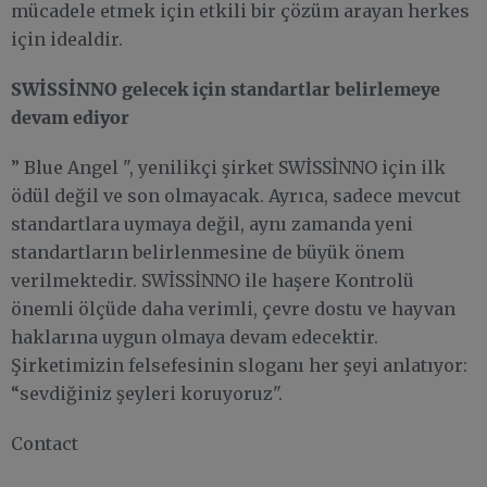
mücadele etmek için etkili bir çözüm arayan herkes
için idealdir.
SWİSSİNNO gelecek için standartlar belirlemeye
devam ediyor
” Blue Angel ", yenilikçi şirket SWİSSİNNO için ilk
ödül değil ve son olmayacak. Ayrıca, sadece mevcut
standartlara uymaya değil, aynı zamanda yeni
standartların belirlenmesine de büyük önem
verilmektedir. SWİSSİNNO ile haşere Kontrolü
önemli ölçüde daha verimli, çevre dostu ve hayvan
haklarına uygun olmaya devam edecektir.
Şirketimizin felsefesinin sloganı her şeyi anlatıyor:
“sevdiğiniz şeyleri koruyoruz".
Contact