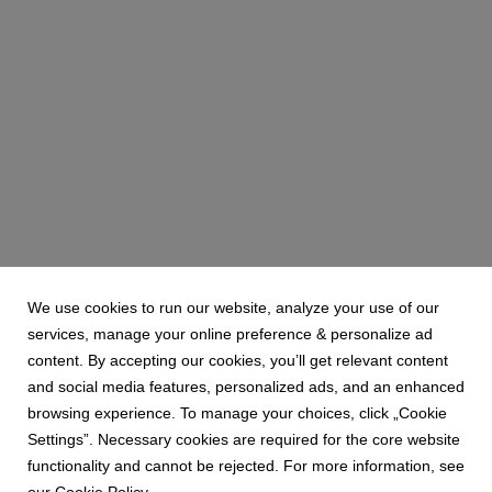
We use cookies to run our website, analyze your use of our
services, manage your online preference & personalize ad
content. By accepting our cookies, you’ll get relevant content
and social media features, personalized ads, and an enhanced
browsing experience. To manage your choices, click „Cookie
Settings”. Necessary cookies are required for the core website
functionality and cannot be rejected. For more information, see