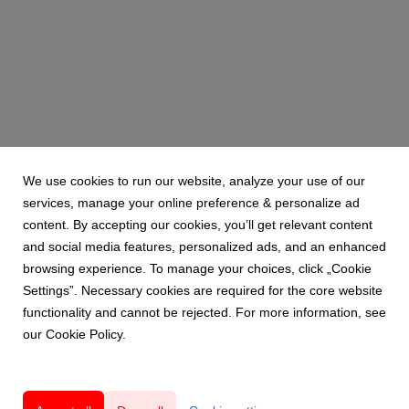
We use cookies to run our website, analyze your use of our
services, manage your online preference & personalize ad
content. By accepting our cookies, you’ll get relevant content
and social media features, personalized ads, and an enhanced
browsing experience. To manage your choices, click „Cookie
Settings”. Necessary cookies are required for the core website
functionality and cannot be rejected. For more information, see
our Cookie Policy.