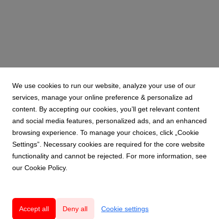
We use cookies to run our website, analyze your use of our
services, manage your online preference & personalize ad
content. By accepting our cookies, you’ll get relevant content
and social media features, personalized ads, and an enhanced
browsing experience. To manage your choices, click „Cookie
Settings”. Necessary cookies are required for the core website
functionality and cannot be rejected. For more information, see
our Cookie Policy.
Accept all
Deny all
Cookie settings