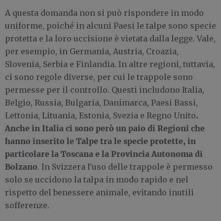
A questa domanda non si può rispondere in modo
uniforme, poiché in alcuni Paesi le talpe sono specie
protetta e la loro uccisione è vietata dalla legge. Vale,
per esempio, in Germania, Austria, Croazia,
Slovenia, Serbia e Finlandia. In altre regioni, tuttavia,
ci sono regole diverse, per cui le trappole sono
permesse per il controllo. Questi includono Italia,
Belgio, Russia, Bulgaria, Danimarca, Paesi Bassi,
.
Lettonia, Lituania, Estonia, Svezia e Regno Unito
Anche in Italia ci sono però un paio di Regioni che
hanno inserito le Talpe tra le specie protette, in
particolare la Toscana e la Provincia Autonoma di
Bolzano
. In Svizzera l'uso delle trappole è permesso
solo se uccidono la talpa in modo rapido e nel
rispetto del benessere animale, evitando inutili
sofferenze.