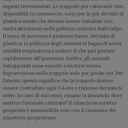
ingenti investimenti. Le trappole per catturarle vive,
disponibili in commercio, sono per lo più dei tubi di
plastica stretti che devono essere installati con
molta attenzione nella galleria costruita dalle talpe.
Il tasso di successo è piuttosto basso. Nel tubo di
plastica, la pelliccia degli animali si bagna di urina,
umidità respiratoria e sudore, il che può portare
rapidamente all'ipotermia. Inoltre, gli animali
intrappolati sono esposti a un forte stress.
Sopravvivono nelle trappole solo per poche ore. Per
l'utente, questo significa che le trappole devono
essere controllate ogni 3-4 ore e rimosse durante la
notte. In caso di successo, rimane la domanda: dove
mettere l'animale catturato? Il rilascio su un'altra
proprietà è ammissibile solo con il consenso del
rispettivo proprietario.