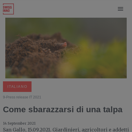
ITALIANO
9-Press release IT 2021
Come sbarazzarsi di una talpa
14 September 2021
San Gallo, 15.09.2021. Giardinieri, agricoltori e addetti