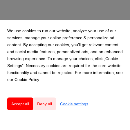
We use cookies to run our website, analyze your use of our
services, manage your online preference & personalize ad
content. By accepting our cookies, you’ll get relevant content
and social media features, personalized ads, and an enhanced
browsing experience. To manage your choices, click „Cookie
Settings”. Necessary cookies are required for the core website
functionality and cannot be rejected. For more information, see
our Cookie Policy.
Accept all
Deny all
Cookie settings